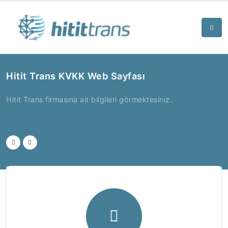
Hitit Trans KVKK Web Sayfası
Hitit Trans firmasına ait bilgileri görmektesiniz.