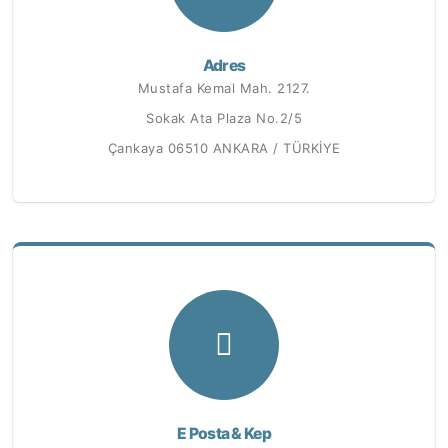
Adres
Mustafa Kemal Mah. 2127.
Sokak Ata Plaza No.2/5
Çankaya 06510 ANKARA / TÜRKİYE
E Posta & Kep